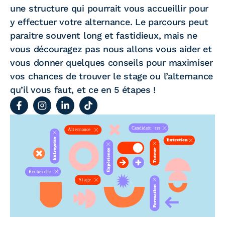
une structure qui pourrait vous accueillir pour
y effectuer votre alternance. Le parcours peut
paraitre souvent long et fastidieux, mais ne
vous découragez pas nous allons vous aider et
vous donner quelques conseils pour maximiser
vos chances de trouver le stage ou l’alternance
qu’il vous faut, et ce en 5 étapes !