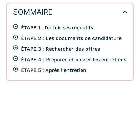
SOMMAIRE
ÉTAPE 1 : Définir ses objectifs
ÉTAPE 2 : Les documents de candidature
ÉTAPE 3 : Rechercher des offres
ÉTAPE 4 : Préparer et passer les entretiens
ÉTAPE 5 : Après l'entretien
ÉTAPE 1 : DÉFINIR SES