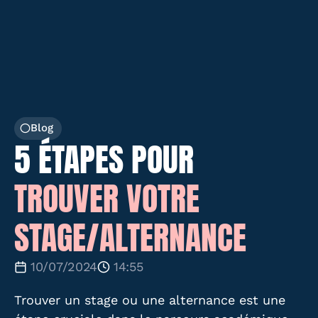
Blog
5 ÉTAPES POUR
TROUVER VOTRE
STAGE/ALTERNANCE
10/07/2024
14:55
Trouver un stage ou une alternance est une