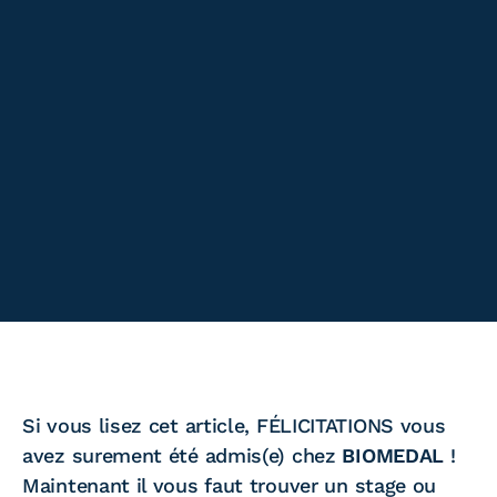
Si vous lisez cet article, FÉLICITATIONS vous
avez surement été admis(e) chez
BIOMEDAL
!
Maintenant il vous faut trouver un stage ou