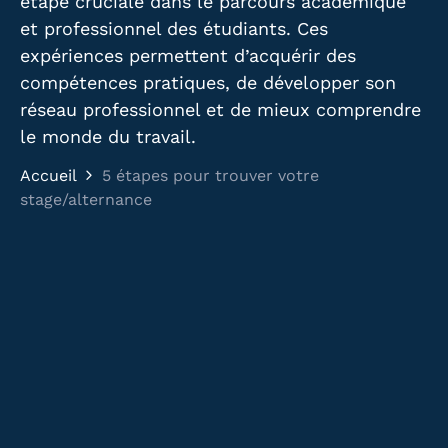
étape cruciale dans le parcours académique
et professionnel des étudiants. Ces
expériences permettent d’acquérir des
compétences pratiques, de développer son
réseau professionnel et de mieux comprendre
le monde du travail.
Accueil
5 étapes pour trouver votre
stage/alternance