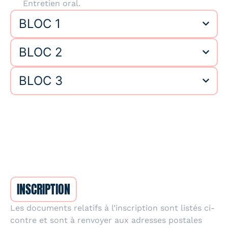
Entretien oral.
BLOC 1
BLOC 2
BLOC 3
INSCRIPTION
Les documents relatifs à l’inscription sont listés ci-
contre et sont à renvoyer aux adresses postales