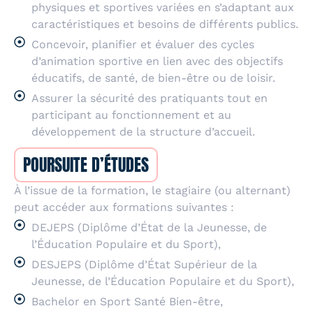
physiques et sportives variées en s’adaptant aux
caractéristiques et besoins de différents publics.
Concevoir, planifier et évaluer des cycles
d’animation sportive en lien avec des objectifs
éducatifs, de santé, de bien-être ou de loisir.
Assurer la sécurité des pratiquants tout en
participant au fonctionnement et au
développement de la structure d’accueil.
POURSUITE D’ÉTUDES
À l’issue de la formation, le stagiaire (ou alternant)
peut accéder aux formations suivantes :
DEJEPS (Diplôme d’État de la Jeunesse, de
l’Éducation Populaire et du Sport),
DESJEPS (Diplôme d’État Supérieur de la
Jeunesse, de l’Éducation Populaire et du Sport),
Bachelor en Sport Santé Bien-être,