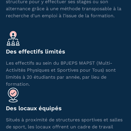
structure pour y effectuer ses stages ou son
alternance grâce à une méthode transposable à la
recherche d’un emploi à l’issue de la formation.
Des effectifs limités
Les effectifs au sein du BPJEPS MAPST (Multi-
Activités Physiques et Sportives pour Tous) sont
limités à 20 étudiants par année, par lieu de
formation.
Des locaux équipés
Situés à proximité de structures sportives et salles
de sport, les locaux offrent un cadre de travail