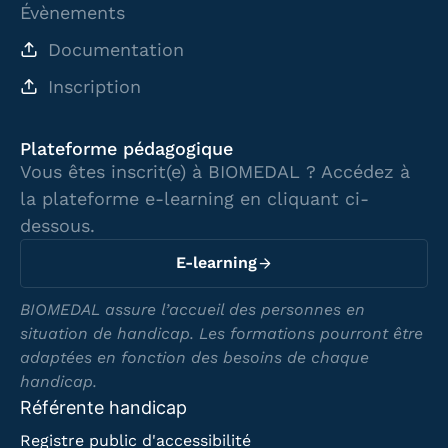
Évènements
Documentation
Inscription
Plateforme pédagogique
Vous êtes inscrit(e) à BIOMEDAL ? Accédez à
la plateforme e-learning en cliquant ci-
dessous.
E-learning
BIOMEDAL assure l’accueil des personnes en
situation de handicap. Les formations pourront être
adaptées en fonction des besoins de chaque
handicap.
Référente handicap
Registre public d'accessibilité