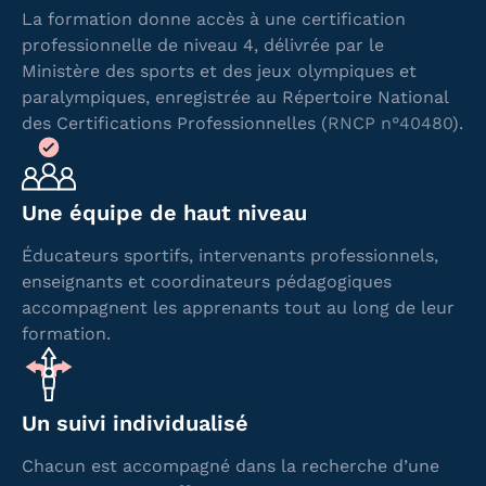
La formation donne accès à une certification
professionnelle de niveau 4, délivrée par le
Ministère des sports et des jeux olympiques et
paralympiques, enregistrée au Répertoire National
des Certifications Professionnelles (
RNCP n°40480
).
Une équipe de haut niveau
Éducateurs sportifs, intervenants professionnels,
enseignants et coordinateurs pédagogiques
accompagnent les apprenants tout au long de leur
formation.
Un suivi individualisé
Chacun est accompagné dans la recherche d’une