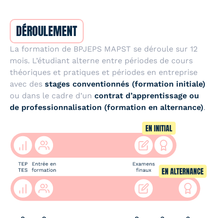
DÉROULEMENT
La formation de BPJEPS MAPST se déroule sur 12
mois. L’étudiant alterne entre périodes de cours
théoriques et pratiques et périodes en entreprise
avec des
stages conventionnés (formation initiale)
ou dans le cadre d’un
contrat d’apprentissage ou
de professionnalisation (formation en alternance)
.