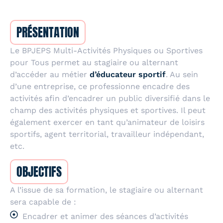
PRÉSENTATION
Le BPJEPS Multi-Activités Physiques ou Sportives
pour Tous permet au stagiaire ou alternant
d’accéder au métier
d’éducateur sportif
. Au sein
d’une entreprise, ce professionne encadre des
activités afin d’encadrer un public diversifié dans le
champ des activités physiques et sportives. Il peut
également exercer en tant qu’animateur de loisirs
sportifs, agent territorial, travailleur indépendant,
etc.
OBJECTIFS
A l’issue de sa formation, le stagiaire ou alternant
sera capable de :
Encadrer et animer des séances d’activités