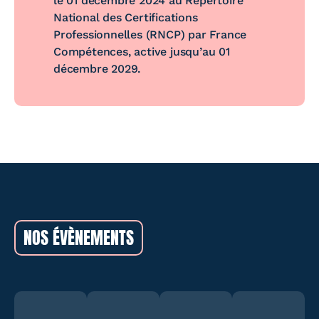
le 01 décembre 2024 au Répertoire
National des Certifications
Professionnelles (RNCP) par France
Compétences, active jusqu’au 01
décembre 2029.
NOS ÉVÈNEMENTS