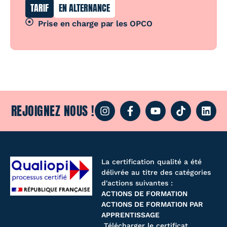
TARIF
EN ALTERNANCE
Prise en charge par les OPCO
REJOIGNEZ NOUS !
La certification qualité a été
délivrée au titre des catégories
d'actions suivantes :
ACTIONS DE FORMATION
ACTIONS DE FORMATION PAR
APPRENTISSAGE
Télécharger le certificat