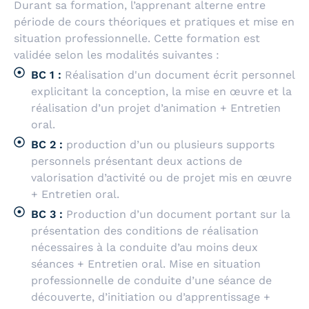
Durant sa formation, l’apprenant alterne entre
période de cours théoriques et pratiques et mise en
situation professionnelle.
Cette formation est
validée selon les modalités suivantes :
BC 1 :
Réalisation d'un document écrit personnel
explicitant la conception, la mise en œuvre et la
réalisation d’un projet d’animation + Entretien
oral.
BC 2 :
production d’un ou plusieurs supports
personnels présentant deux actions de
valorisation d’activité ou de projet mis en œuvre
+ Entretien oral.
BC 3 :
Production d’un document portant sur la
présentation des conditions de réalisation
nécessaires à la conduite d’au moins deux
séances + Entretien oral. Mise en situation
professionnelle de conduite d’une séance de
découverte, d’initiation ou d’apprentissage +