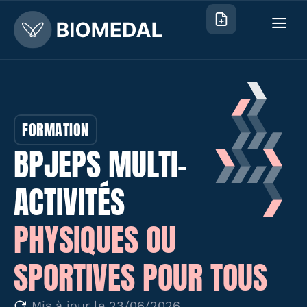
FORMATION
BPJEPS MULTI-
ACTIVITÉS
PHYSIQUES OU
SPORTIVES POUR TOUS
Mis à jour le 23/06/2026