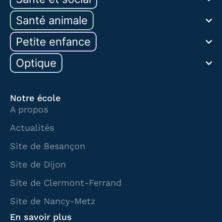
Santé animale
Petite enfance
Optique
Notre école
A propos
Actualités
Site de Besançon
Site de Dijon
Site de Clermont-Ferrand
Site de Nancy-Metz
En savoir plus