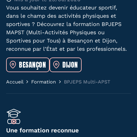
Vous souhaitez devenir éducateur sportif,
dans le champ des activités physiques et
sportives ? Découvrez la formation BPJEPS
MAPST (Multi-Activités Physiques ou
Sportives pour Tous) à Besançon et Dijon,
reconnue par l’État et par les professionnels.
BESANÇON
DIJON
Accueil
Formation
BPJEPS Multi-APST
Une formation reconnue