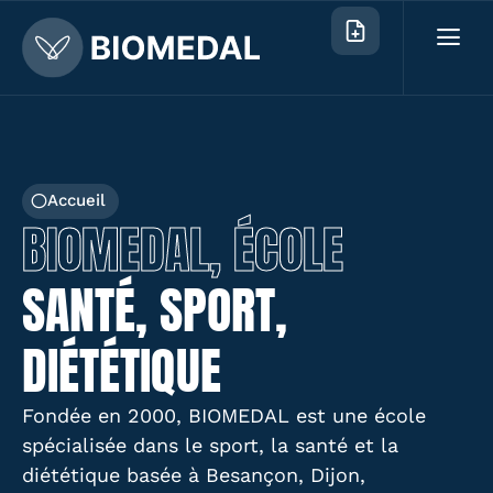
Accueil
BIOMEDAL, ÉCOLE
SANTÉ, SPORT,
DIÉTÉTIQUE
Fondée en 2000, BIOMEDAL est une école
spécialisée dans le sport, la santé et la
diététique basée à Besançon, Dijon,