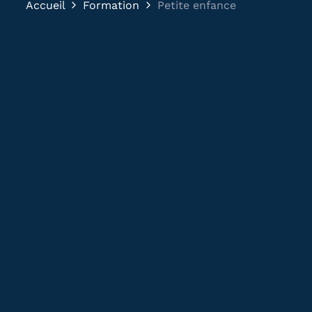
Accueil
Formation
Petite enfance