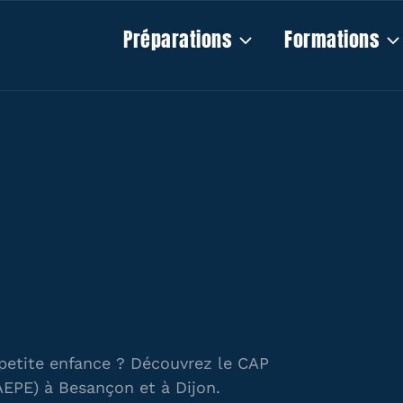
Préparations
Formations
petite enfance ? Découvrez le CAP
EPE) à Besançon et à Dijon.