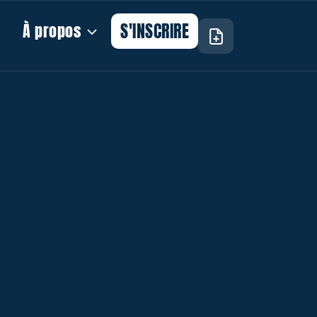
S'INSCRIRE
À propos