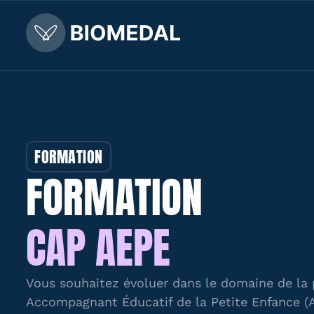
FORMATION
FORMATION
CAP AEPE
Vous souhaitez évoluer dans le domaine de la 
Accompagnant Éducatif de la Petite Enfance (A