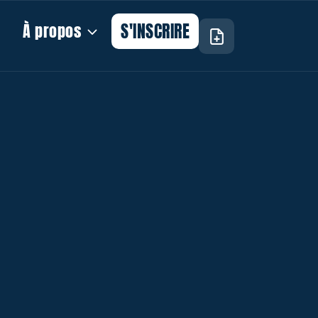
S'INSCRIRE
À propos