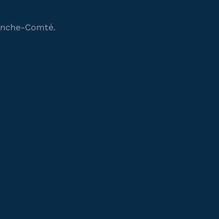
anche-Comté.