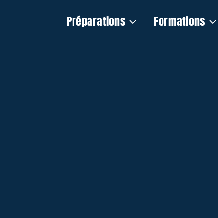
Préparations
Formations