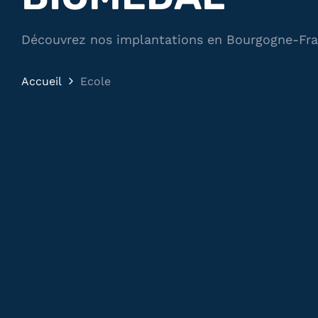
Découvrez nos implantations en Bourgogne-Fr
Accueil
Ecole