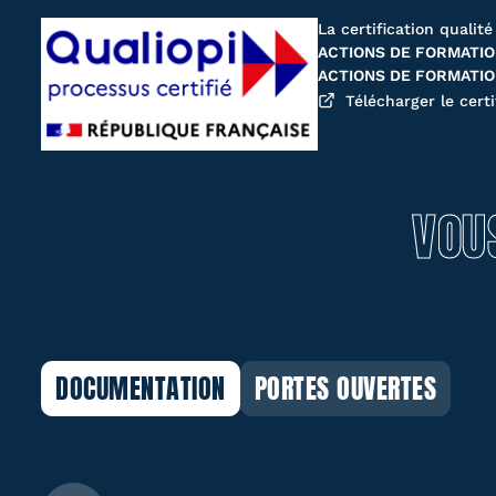
La certification qualité
ACTIONS DE FORMATI
ACTIONS DE FORMATIO
Télécharger le certi
VOU
DOCUMENTATION
PORTES OUVERTES