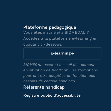
Plateforme pédagogique
Vous êtes inscrit(e) à BIOMEDAL ?
Accédez à la plateforme e-learning en
cliquant ci-dessous.
E-learning
BIOMEDAL assure l’accueil des personnes
en situation de handicap. Les formations
pourront être adaptées en fonction des
besoins de chaque handicap.
Référente handicap
Registre public d'accessibilité