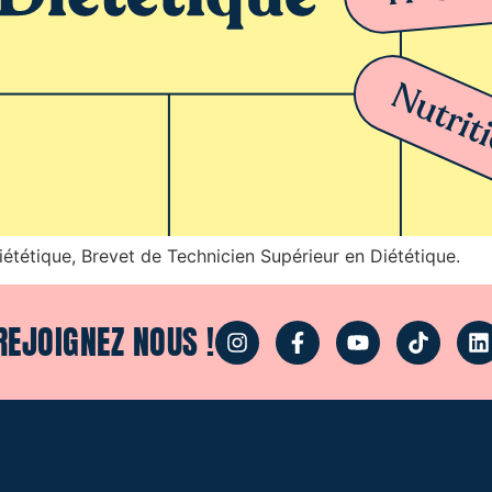
ététique, Brevet de Technicien Supérieur en Diététique.
REJOIGNEZ NOUS !