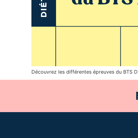
Découvrez les différentes épreuves du BTS Di