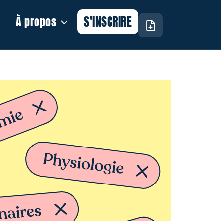
S'INSCRIRE
À propos